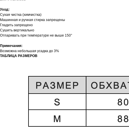
Уход:
Сухая чистка (химчистка)
Машинная и ручная стирка запрещены
Гладить запрещено
Сушить вертикально
Отпаривать при температуре не выше 150°
Примечания:
Возможна небольшая усадка до 3%
ТАБЛИЦА РАЗМЕРОВ