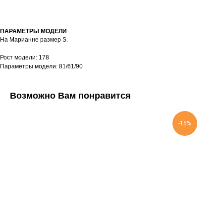
ПАРАМЕТРЫ МОДЕЛИ
На Марианне размер S.
Рост модели: 178
Параметры модели: 81/61/90
Возможно Вам понравится
-15%