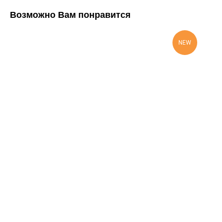
Возможно Вам понравится
NEW