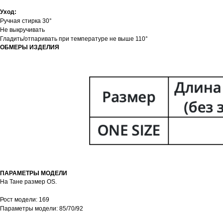
Уход:
Ручная стирка 30°
Не выкручивать
Гладить/отпаривать при температуре не выше 110°
ОБМЕРЫ ИЗДЕЛИЯ
ПАРАМЕТРЫ МОДЕЛИ
На Тане размер OS.
Рост модели: 169
Параметры модели: 85/70/92