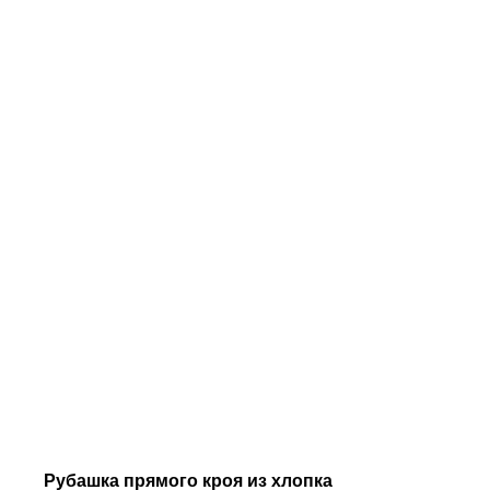
Рубашка прямого кроя из хлопка