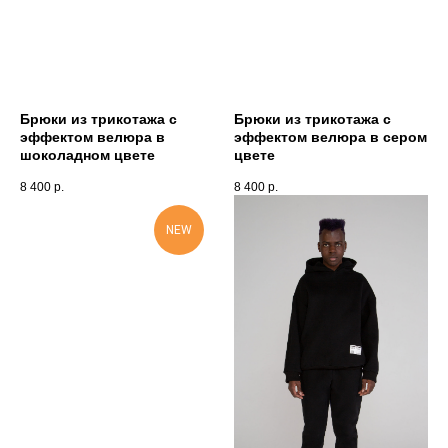
Брюки из трикотажа с
Брюки из трикотажа с
эффектом велюра в
эффектом велюра в сером
шоколадном цвете
цвете
8 400
р.
8 400
р.
NEW